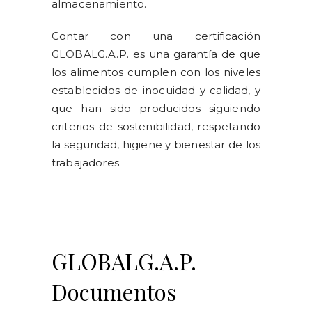
almacenamiento.
Contar con una certificación
GLOBALG.A.P. es una garantía de que
los alimentos cumplen con los niveles
establecidos de inocuidad y calidad, y
que han sido producidos siguiendo
criterios de sostenibilidad, respetando
la seguridad, higiene y bienestar de los
trabajadores.
GLOBALG.A.P.
Documentos