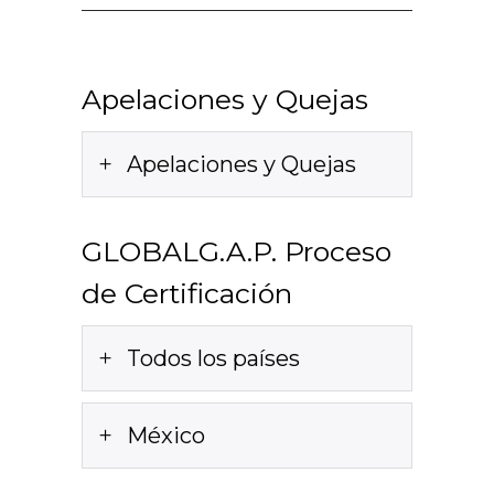
Apelaciones y Quejas
Apelaciones y Quejas
GLOBALG.A.P. Proceso
de Certificación
Todos los países
México