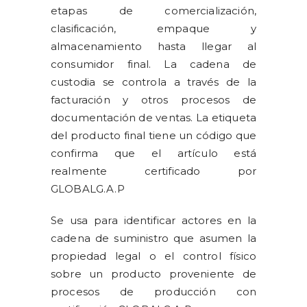
etapas de comercialización,
clasificación, empaque y
almacenamiento hasta llegar al
consumidor final. La cadena de
custodia se controla a través de la
facturación y otros procesos de
documentación de ventas. La etiqueta
del producto final tiene un código que
confirma que el artículo está
realmente certificado por
GLOBALG.A.P
Se usa para identificar actores en la
cadena de suministro que asumen la
propiedad legal o el control físico
sobre un producto proveniente de
procesos de producción con