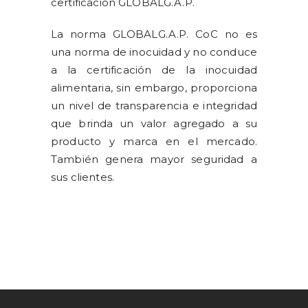
certificación GLOBALG.A.P.
La norma GLOBALG.A.P. CoC no es
una norma de inocuidad y no conduce
a la certificación de la inocuidad
alimentaria, sin embargo, proporciona
un nivel de transparencia e integridad
que brinda un valor agregado a su
producto y marca en el mercado.
También genera mayor seguridad a
sus clientes.