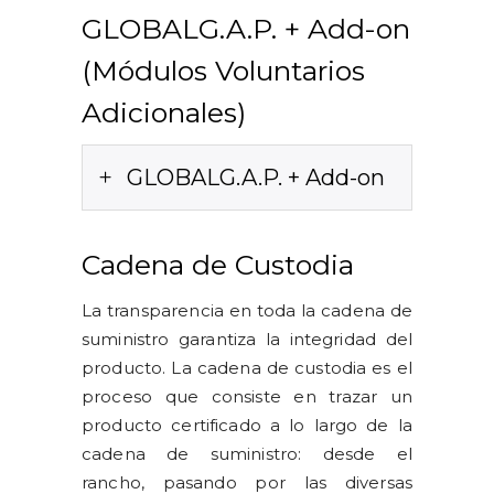
GLOBALG.A.P. + Add-on
(Módulos Voluntarios
Adicionales)
GLOBALG.A.P. + Add-on
Cadena de Custodia
La transparencia en toda la cadena de
suministro garantiza la integridad del
producto. La cadena de custodia es el
proceso que consiste en trazar un
producto certificado a lo largo de la
cadena de suministro: desde el
rancho, pasando por las diversas