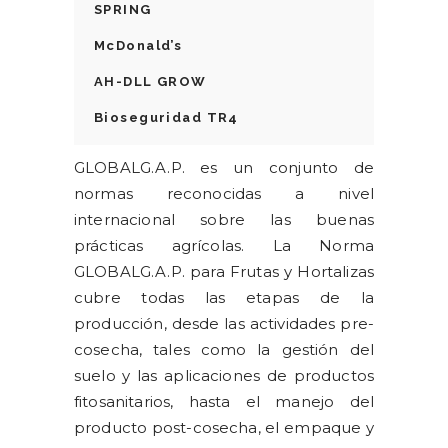
SPRING
McDonald’s
AH-DLL GROW
Bioseguridad TR4
GLOBALG.A.P. es un conjunto de
normas reconocidas a nivel
internacional sobre las buenas
prácticas agrícolas. La Norma
GLOBALG.A.P. para Frutas y Hortalizas
cubre todas las etapas de la
producción, desde las actividades pre-
cosecha, tales como la gestión del
suelo y las aplicaciones de productos
fitosanitarios, hasta el manejo del
producto post-cosecha, el empaque y