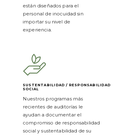
están diseñados para el
personal de inocuidad sin
importar su nivel de
experiencia.
SUSTENTABILIDAD / RESPONSABILIDAD
SOCIAL
Nuestros programas más
recientes de auditorías le
ayudan a documentar el
compromiso de responsabilidad
social y sustentabilidad de su