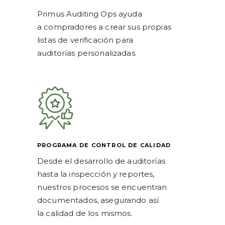
Primus Auditing Ops ayuda
a compradores a crear sus propias
listas de verificación para
auditorías personalizadas.
PROGRAMA DE CONTROL DE CALIDAD
Desde el desarrollo de auditorías
hasta la inspección y reportes,
nuestros procesos se encuentran
documentados, asegurando así
la calidad de los mismos.