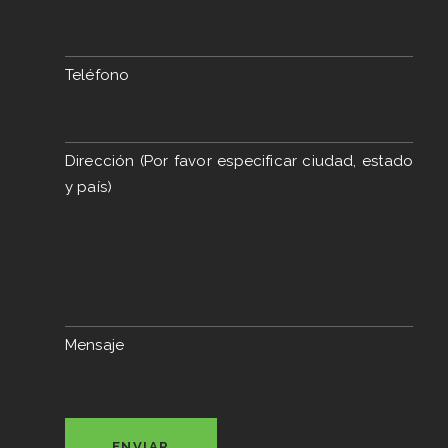
Teléfono
Dirección (Por favor especificar ciudad, estado
y país)
Mensaje
ENVIAR