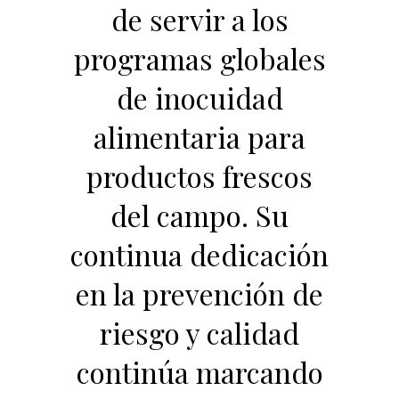
de servir a los
programas globales
de inocuidad
alimentaria para
productos frescos
del campo. Su
continua dedicación
en la prevención de
riesgo y calidad
continúa marcando