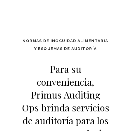
NORMAS DE INOCUIDAD ALIMENTARIA
Y ESQUEMAS DE AUDITORÍA
Para su
conveniencia,
Primus Auditing
Ops brinda servicios
de auditoría para los