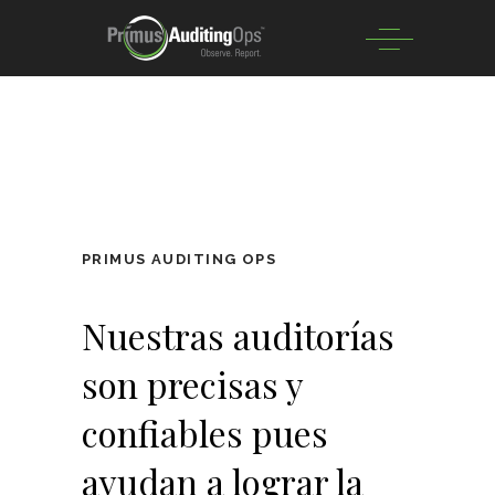
PRIMUS AUDITING OPS
Nuestras auditorías
son precisas y
confiables pues
ayudan a lograr la