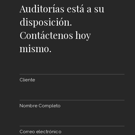
Auditorías está a su
disposición.
Contáctenos hoy
mismo.
Cliente
Nombre Completo
Correo electrónico