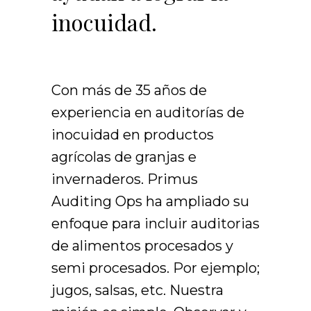
inocuidad.
Con más de 35 años de
experiencia en auditorías de
inocuidad en productos
agrícolas de granjas e
invernaderos. Primus
Auditing Ops ha ampliado su
enfoque para incluir auditorias
de alimentos procesados y
semi procesados. Por ejemplo;
jugos, salsas, etc. Nuestra