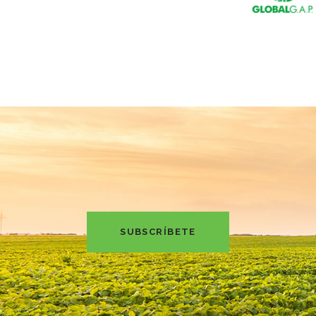
SUBSCRÍBETE