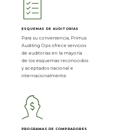
ESQUEMAS DE AUDITORÍAS
Para su conveniencia, Primus
Auditing Ops ofrece servicios
de auditorías en la mayoría
de los esquemas reconocidos
y aceptados nacional e
internacionalmente.
PROGRAMAS DE COMPRADORES