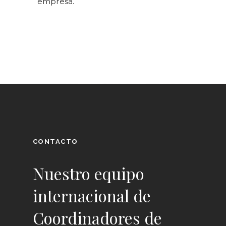
empresa.
CONTACTO
Nuestro equipo
internacional de
Coordinadores de