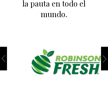
la pauta en todo el
mundo.