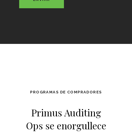
PROGRAMAS DE COMPRADORES
Primus Auditing
Ops se enorgullece