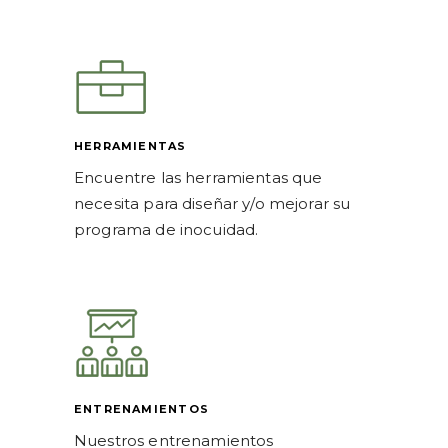
HERRAMIENTAS
Encuentre las herramientas que
necesita para diseñar y/o mejorar su
programa de inocuidad.
ENTRENAMIENTOS
Nuestros entrenamientos